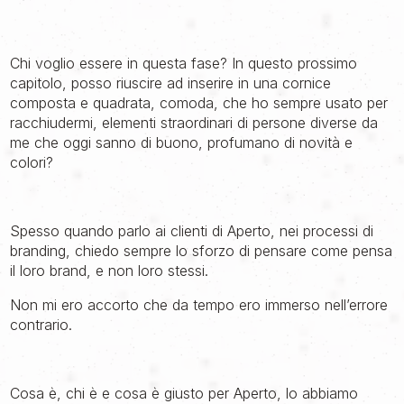
Chi voglio essere in questa fase? In questo prossimo
capitolo, posso riuscire ad inserire in una cornice
composta e quadrata, comoda, che ho sempre usato per
racchiudermi, elementi straordinari di persone diverse da
me che oggi sanno di buono, profumano di novità e
colori?
Spesso quando parlo ai clienti di Aperto, nei processi di
branding, chiedo sempre lo sforzo di pensare come pensa
il loro brand, e non loro stessi.
Non mi ero accorto che da tempo ero immerso nell’errore
contrario.
Cosa è, chi è e cosa è giusto per Aperto, lo abbiamo