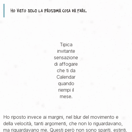
Ho visto solo la prossima cosa da fare.
Tipica
invitante
sensazione
di affogare
che ti da
Calendar
quando
riempi il
mese.
Ho riposto invece ai margini, nel blur del movimento e
della velocità, tanti argomenti, che non lo riguardavano,
ma riguardavano me. Questi però non sono spariti, estinti,