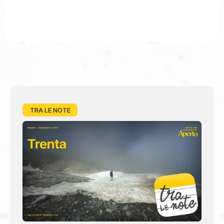
TRA LE NOTE