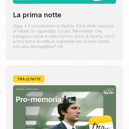
La prima notte
Oggi, è il compleanno di Aperto. Ed io nelle vacanze
di natale ho riguardato Scrubs. Newsletter che
paragona come è stato il primo anno di Aperto con il
primo turno di notte in ospedale per iniziare l’anno
con una retrospettiva? OK.
TRA LE NOTE