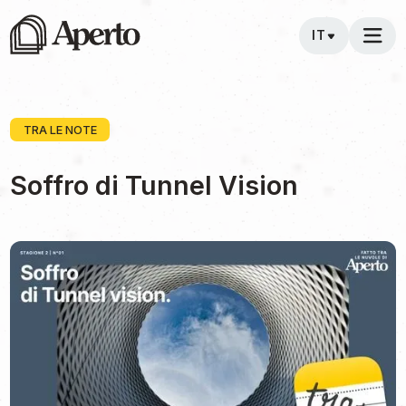
IT
TRA LE NOTE
Soffro di Tunnel Vision