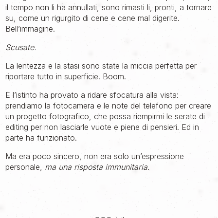
il tempo non li ha annullati, sono rimasti li, pronti, a tornare
su, come un rigurgito di cene e cene mal digerite.
Bell’immagine.
Scusate.
La lentezza e la stasi sono state la miccia perfetta per
riportare tutto in superficie. Boom.
E l’istinto ha provato a ridare sfocatura alla vista:
prendiamo la fotocamera e le note del telefono per creare
un progetto fotografico, che possa riempirmi le serate di
editing per non lasciarle vuote e piene di pensieri. Ed in
parte ha funzionato.
Ma era poco sincero, non era solo un’espressione
personale,
ma una risposta immunitaria.