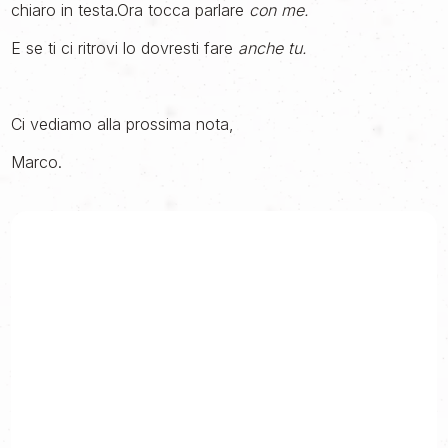
chiaro in testa.Ora tocca parlare
con me.
E se ti ci ritrovi lo dovresti fare
anche tu.
Ci vediamo alla prossima nota,
Marco.