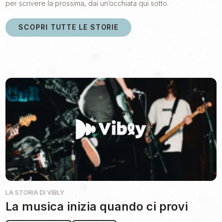
per scrivere la prossima, dai un’occhiata qui sotto.
SCOPRI TUTTE LE STORIE
LA STORIA DI
VIBLY
La musica inizia quando ci provi