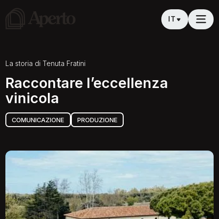
IT
La storia di
Tenuta Fratini
Raccontare l’eccellenza
vinicola
COMUNICAZIONE
PRODUZIONE