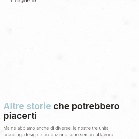
Altre storie
che potrebbero
piacerti
Ma ne abbiamo anche di diverse: le nostre tre unità
branding, design e produzione sono sempreal lavoro