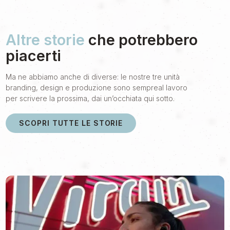
Altre storie
che potrebbero
piacerti
Ma ne abbiamo anche di diverse: le nostre tre unità
branding, design e produzione sono sempreal lavoro
per scrivere la prossima, dai un’occhiata qui sotto.
SCOPRI TUTTE LE STORIE