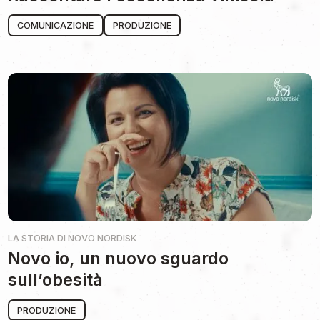
COMUNICAZIONE
PRODUZIONE
LA STORIA DI
NOVO NORDISK
Novo io, un nuovo sguardo
sull’obesità
PRODUZIONE