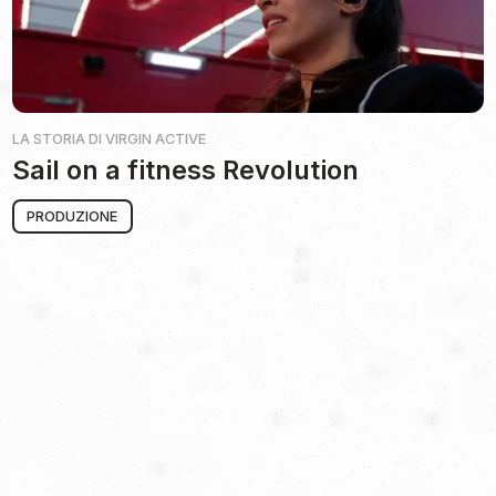
LA STORIA DI
VIRGIN ACTIVE
Sail on a fitness Revolution
PRODUZIONE