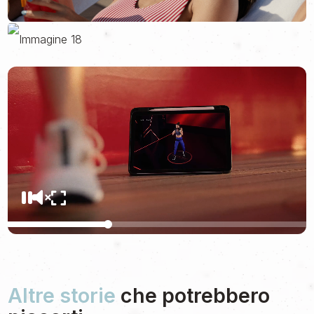
Altre storie
che potrebbero