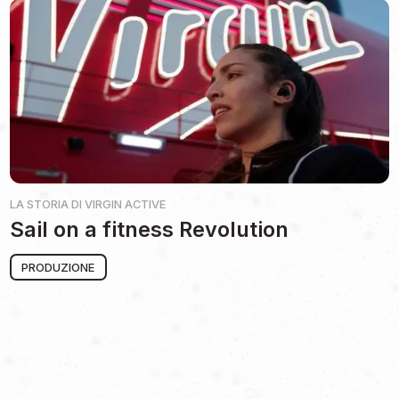
LA STORIA DI
VIRGIN ACTIVE
Sail on a fitness Revolution
PRODUZIONE