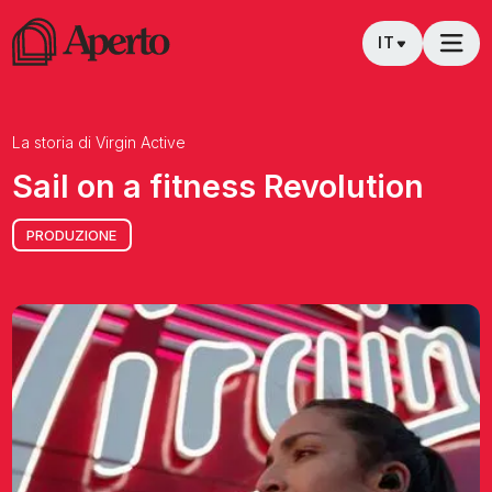
La storia di
Virgin Active
Sail on a fitness Revolution
PRODUZIONE