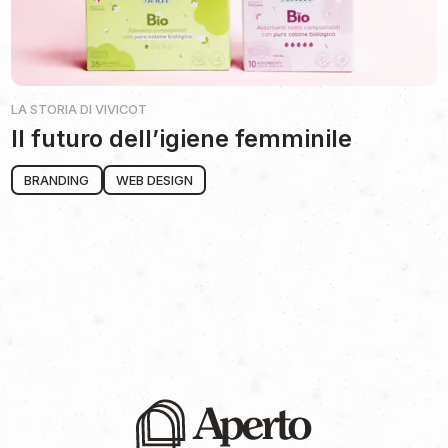
LA STORIA DI
VIVICOT
Il futuro dell’igiene femminile
BRANDING
WEB DESIGN