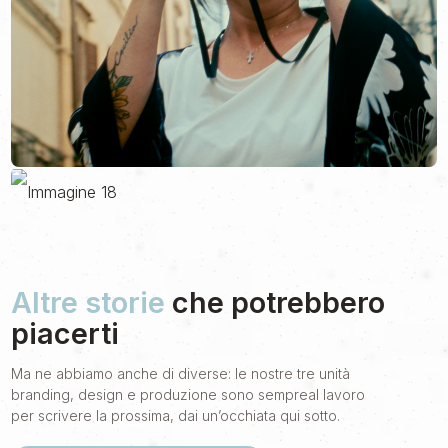
Altre storie
che potrebbero
piacerti
Ma ne abbiamo anche di diverse: le nostre tre unità
branding, design e produzione sono sempreal lavoro
per scrivere la prossima, dai un’occhiata qui sotto.