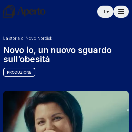
IT
La storia di
Novo Nordisk
Novo io, un nuovo sguardo
sull’obesità
PRODUZIONE