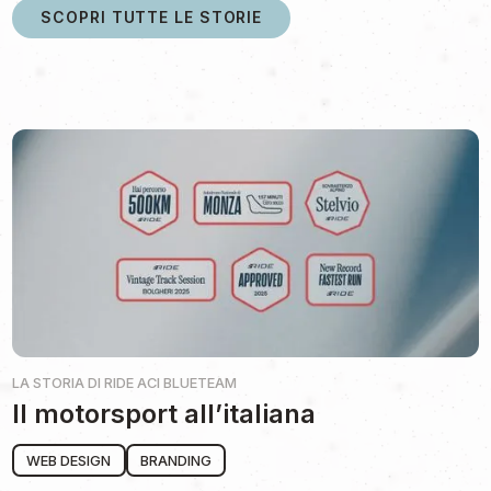
SCOPRI TUTTE LE STORIE
LA STORIA DI
RIDE ACI BLUETEAM
Il motorsport all’italiana
WEB DESIGN
BRANDING