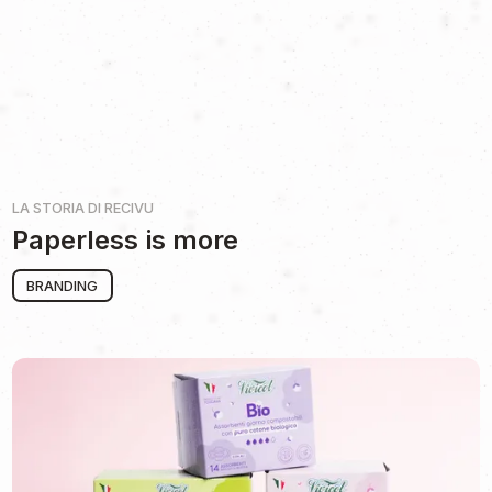
LA STORIA DI
RECIVU
Paperless is more
BRANDING